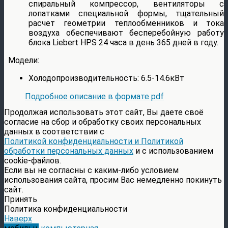
спиральный компрессор, вентиляторы с
лопатками специальной формы, тщательный
расчет геометрии теплообменников и тока
воздуха обеспечивают бесперебойную работу
блока Liebert HPS 24 часа в день 365 дней в году.
Модели:
Холодопроизводительность: 6.5-14.6кВт
Подробное описание в формате pdf
Продолжая использовать этот сайт, Вы даете своё
согласие на сбор и обработку своих персональных
данных в соответствии с
Политикой конфиденциальности и Политикой
обработки персональных данных
и с использованием
cookie-файлов.
Если вы не согласны с каким-либо условием
использования сайта, просим Вас немедленно покинуть
сайт.
Принять
Политика конфиденциальности
Наверх