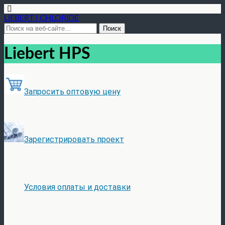
LIEBERT | CHLORIDE
Liebert HPS
Запросить оптовую цену
Зарегистрировать проект
Условия оплаты и доставки