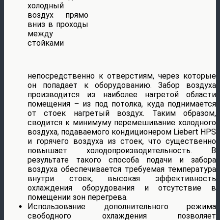
холодный
воздух прямо
вниз в проходы
между
стойками
непосредственно к отверстиям, через которые
он попадает к оборудованию. Забор воздуха
производится из наиболее нагретой области
помещения – из под потолка, куда поднимается
от стоек нагретый воздух. Таким образом,
сводится к минимуму перемешивание холодного
воздуха, подаваемого кондиционером Liebert HPS
и горячего воздуха из стоек, что существенно
повышает холодопроизводительность. В
результате такого способа подачи и забора
воздуха обеспечивается требуемая температура
внутри стоек, высокая эффективность
охлаждения оборудования и отсутствие в
помещении зон перегрева.
Использование дополнительного режима
свободного охлаждения позволяет