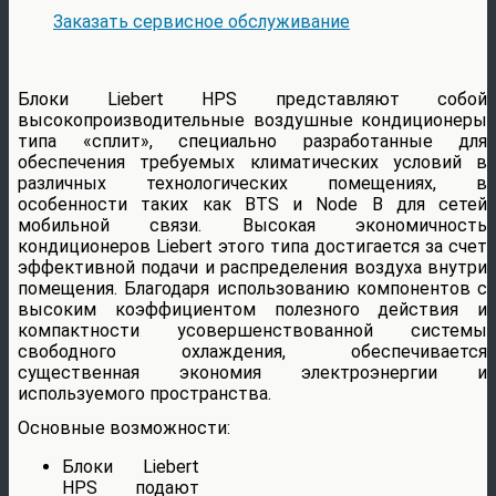
Заказать сервисное обслуживание
Блоки Liebert HPS представляют собой
высокопроизводительные воздушные кондиционеры
типа «сплит», специально разработанные для
обеспечения требуемых климатических условий в
различных технологических помещениях, в
особенности таких как BTS и Node B для сетей
мобильной связи. Высокая экономичность
кондиционеров Liebert этого типа достигается за счет
эффективной подачи и распределения воздуха внутри
помещения. Благодаря использованию компонентов с
высоким коэффициентом полезного действия и
компактности усовершенствованной системы
свободного охлаждения, обеспечивается
существенная экономия электроэнергии и
используемого пространства.
Основные возможности:
Блоки Liebert
HPS подают