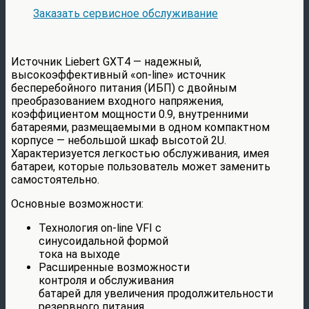
Заказать сервисное обслуживание
Источник Liebert GXT4 — надежный,
высокоэффективный «on-line» источник
бесперебойного питания (ИБП) с двойным
преобразованием входного напряжения,
коэффициентом мощности 0.9, внутренними
батареями, размещаемыми в одном компактном
корпусе — небольшой шкаф высотой 2U.
Характеризуется легкостью обслуживания, имея
батареи, которые пользователь может заменить
самостоятельно.
Основные возможности:
Технология on-line VFI с
синусоидальной формой
тока на выходе
Расширенные возможности
контроля и обслуживания
батарей для увеличения продолжительности
резервного питания